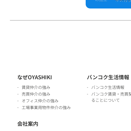
なぜOYASHIKI
バンコク生活情報
賃貸仲介の強み
バンコク生活情報
売買仲介の強み
バンコク賃貸・売買
ることについて
オフィス仲介の強み
工場事業用物件仲介の強み
会社案内