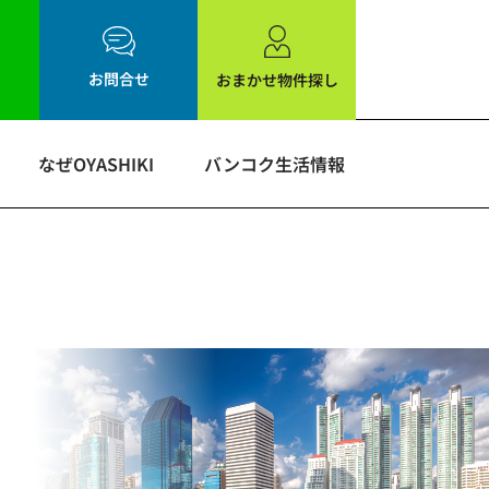
お問合せ
おまかせ物件探し
なぜOYASHIKI
バンコク生活情報