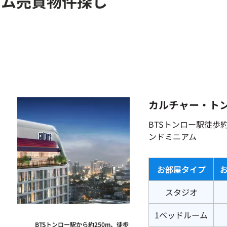
アム売買物件探し
カルチャー・ト
BTSトンロー駅徒歩
ンドミニアム
お部屋タイプ
スタジオ
1ベッドルーム
BTSトンロー駅から約250m、徒歩