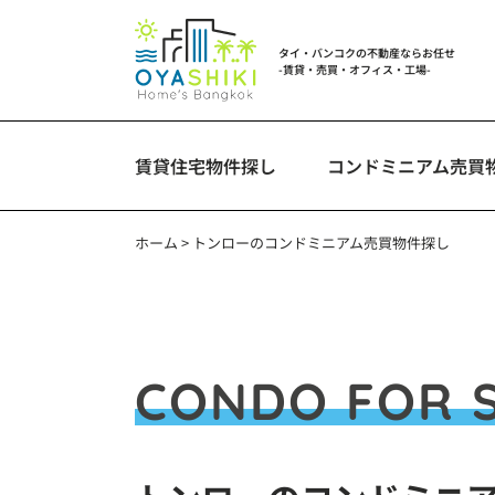
タイ・バンコクの不動産ならお任せ
-賃貸・売買・オフィス・工場-
賃貸住宅物件探し
コンドミニアム売買
ホーム
>
トンローのコンドミニアム売買物件探し
CONDO FOR 