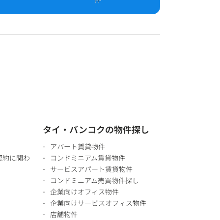
タイ・バンコクの物件探し
アパート賃貸物件
契約に関わ
コンドミニアム賃貸物件
サービスアパート賃貸物件
コンドミニアム売買物件探し
企業向けオフィス物件
企業向けサービスオフィス物件
店舗物件