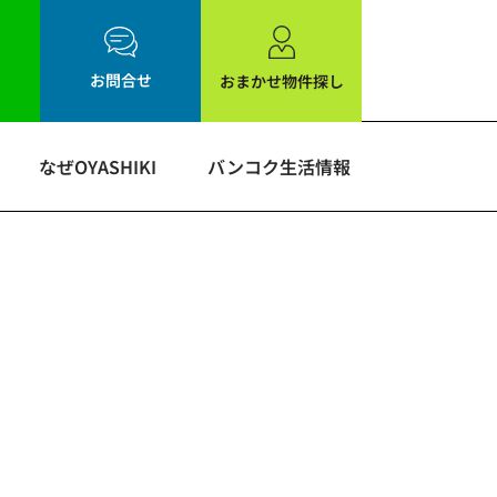
お問合せ
おまかせ物件探し
なぜOYASHIKI
バンコク生活情報