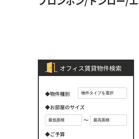
プロンポン/トンロー/
オフィス賃貸物件検索
◆物件種別
◆お部屋のサイズ
〜
◆ご予算