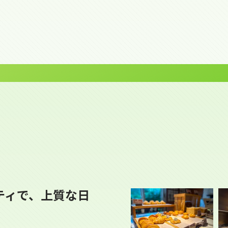
ティで、上質な日