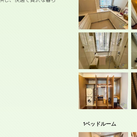
1ベッドルーム