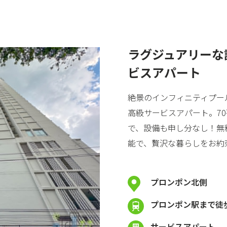
ラグジュアリーな
ビスアパート
絶景のインフィニティプー
高級サービスアパート。7
で、設備も申し分なし！無
能で、贅沢な暮らしをお約
プロンポン北側
プロンポン駅まで徒歩
サービスアパート