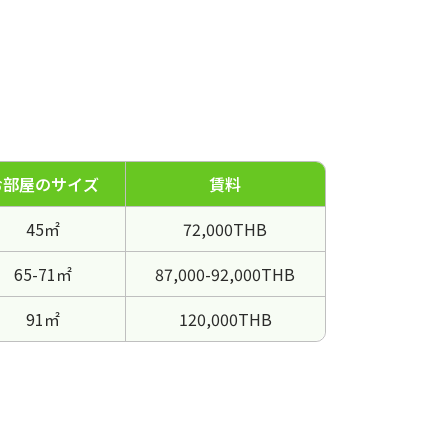
お部屋のサイズ
賃料
45㎡
72,000THB
65-71㎡
87,000-92,000THB
91㎡
120,000THB