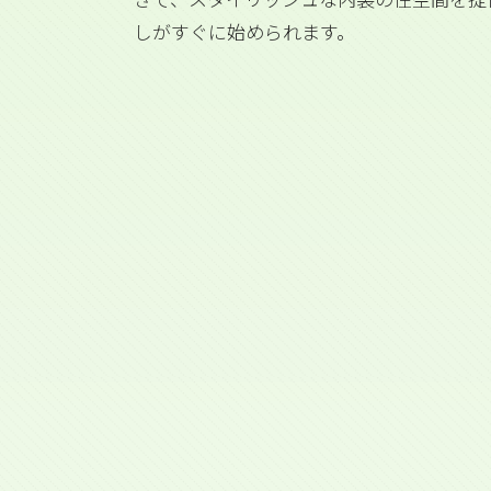
しがすぐに始められます。