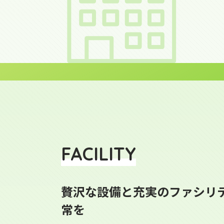
FACILITY
贅沢な設備と充実のファシリ
常を