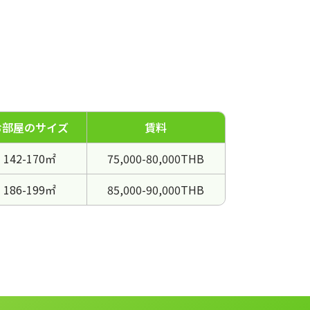
お部屋のサイズ
賃料
142-170㎡
75,000-80,000THB
186-199㎡
85,000-90,000THB