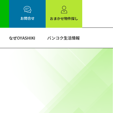
お問合せ
おまかせ物件探し
なぜOYASHIKI
バンコク生活情報