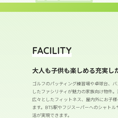
FACILITY
大人も子供も楽しめる充実し
ゴルフのパッティング練習場や卓球台、バ
したファシリティが魅力の家族向け物件。
広々としたフィットネス、屋内外にお子様
ます。BTS駅やフジスーパーへのシャトル
活が実現できます。