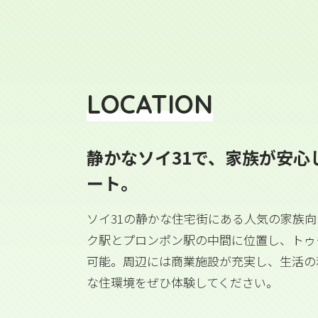
LOCATION
静かなソイ31で、家族が安心
ート。
ソイ31の静かな住宅街にある人気の家族向
ク駅とプロンポン駅の中間に位置し、トゥ
可能。周辺には商業施設が充実し、生活の
な住環境をぜひ体験してください。