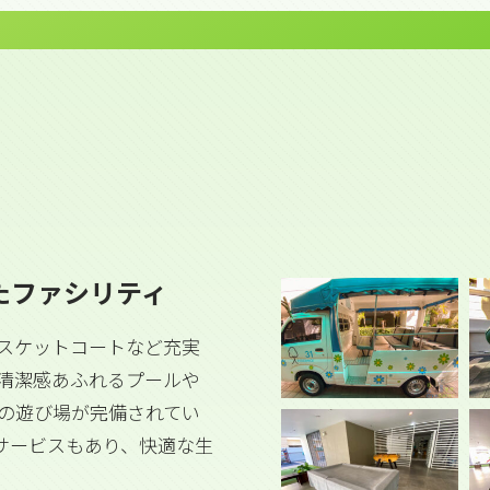
たファシリティ
スケットコートなど充実
清潔感あふれるプールや
の遊び場が完備されてい
サービスもあり、快適な生