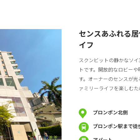
センスあふれる居
イフ
スクンビットの静かなソイ
トです。開放的なロビーや
す。オーナーのセンスが光
ァミリーライフを楽しむた
プロンポン北側
プロンポン駅まで徒歩
アパート