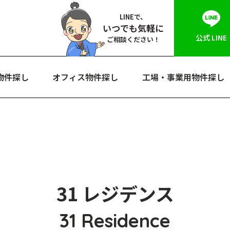
LINEで、
いつでも気軽に
公式 LINE
ご相談ください！
物件探し
オフィス物件探し
工場・事業用物件探し
31 レジデンス
31 Residence