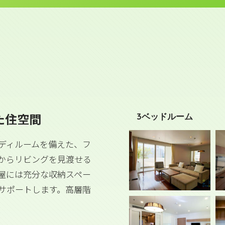
た住空間
3ベッドルーム
ディルームを備えた、フ
からリビングを見渡せる
屋には充分な収納スペー
サポートします。高層階