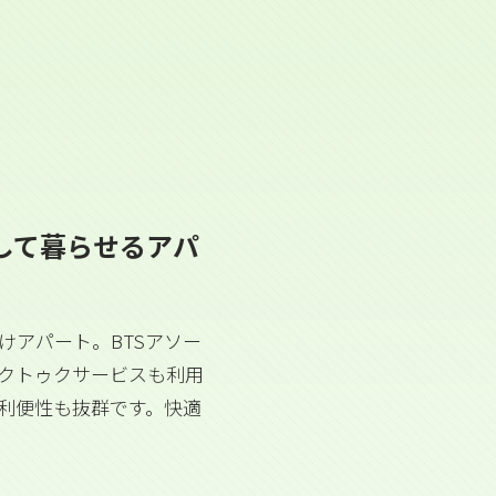
して暮らせるアパ
けアパート。BTSアソー
クトゥクサービスも利用
利便性も抜群です。快適