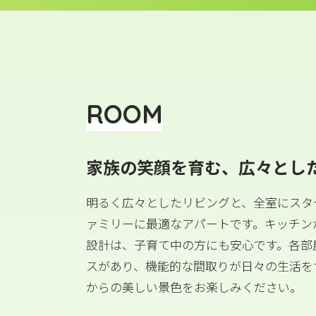
ROOM
家族の笑顔を育む、広々とし
明るく広々としたリビングと、全室にスタ
ァミリーに最適なアパートです。キッチン
設計は、子育て中の方にも安心です。各部
スがあり、機能的な間取りが日々の生活を
からの美しい景色をお楽しみください。