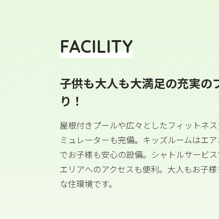
FACILITY
子供も大人も大満足の充実の
り！
屋根付きプールや広々としたフィットネス
ミュレーターも完備。キッズルームはエア
でお子様も安心の設備。シャトルサービス
エリアへのアクセスも便利。大人もお子様
な住環境です。