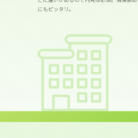
にもピッタリ。