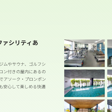
ファシリティあ
ジムやサウナ、ゴルフシ
コン付きの屋内にあるの
でアソーク・プロンポン
も安心して楽しめる快適