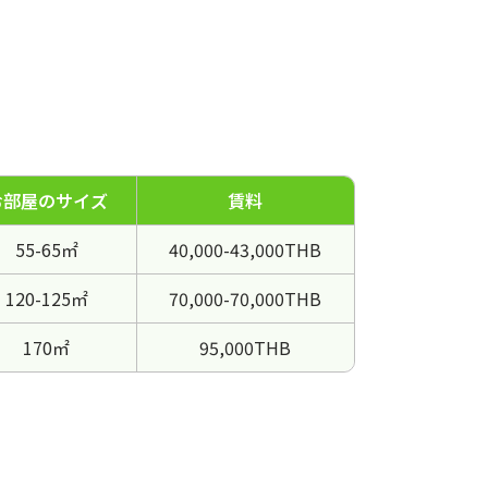
お部屋のサイズ
賃料
55-65㎡
40,000-43,000THB
120-125㎡
70,000-70,000THB
170㎡
95,000THB