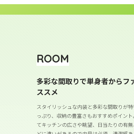
ROOM
多彩な間取りで単身者からフ
ススメ
スタイリッシュな内装と多彩な間取りが特
っぷり、収納の豊富さもおすすめポイント
てキッチンの広さや眺望、日当たりの有無
どに違いがあるので内見は必須。清潔感あ