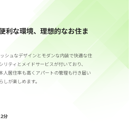
便利な環境、理想的なお住ま
イリッシュなデザインとモダンな内装で快適な住
シリティとメイドサービスが付いており、
本人居住率も高くアパートの管理も行き届い
らしが楽しめます。
2分