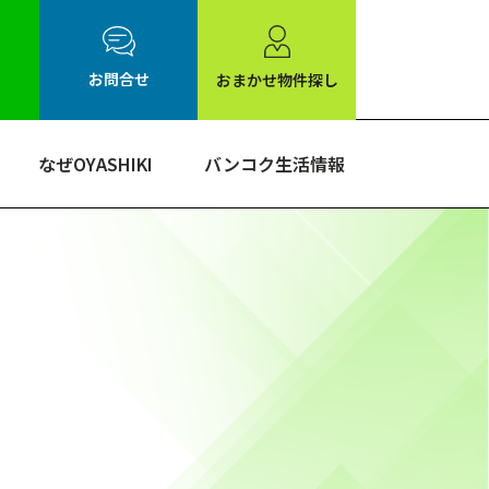
お問合せ
おまかせ物件探し
なぜOYASHIKI
バンコク生活情報