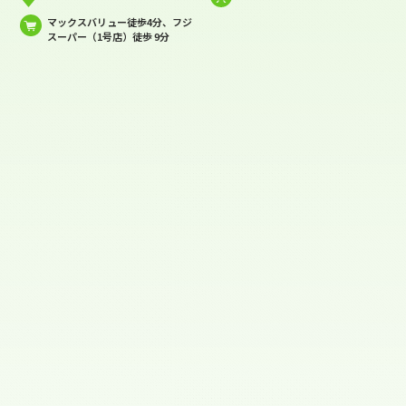
マックスバリュー徒歩4分、フジ
スーパー（1号店）徒歩 9分