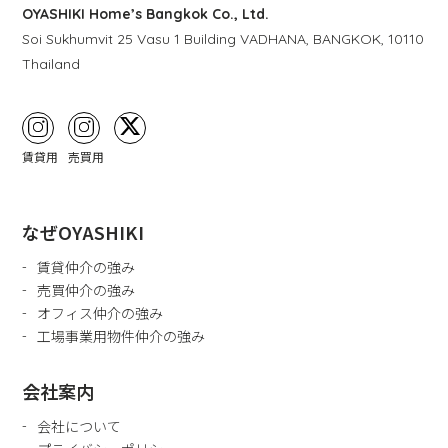
OYASHIKI Home’s Bangkok Co., Ltd.
Soi Sukhumvit 25 Vasu 1 Building VADHANA, BANGKOK, 10110
Thailand
賃貸用
売買用
なぜOYASHIKI
賃貸仲介の強み
売買仲介の強み
オフィス仲介の強み
工場事業用物件仲介の強み
会社案内
会社について