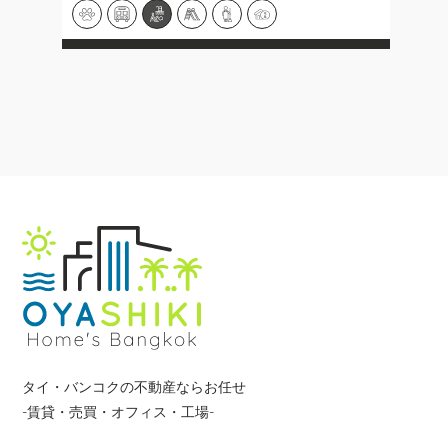
タイ・バンコクの不動産ならお任せ
-賃貸・売買・オフィス・工場-