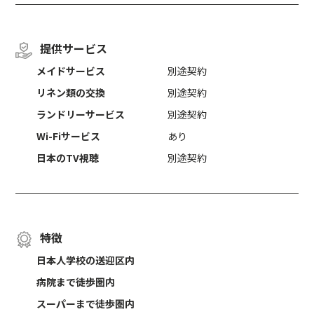
提供サービス
メイドサービス
別途契約
リネン類の交換
別途契約
ランドリーサービス
別途契約
Wi-Fiサービス
あり
日本のTV視聴
別途契約
特徴
日本人学校の送迎区内
病院まで徒歩圏内
スーパーまで徒歩圏内