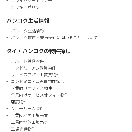
プライバシーポリシー
クッキーポリシー
バンコク生活情報
バンコク生活情報
バンコク賃貸・売買契約に関わることについて
タイ・バンコクの物件探し
アパート賃貸物件
コンドミニアム賃貸物件
サービスアパート賃貸物件
コンドミニアム売買物件探し
企業向けオフィス物件
企業向けサービスオフィス物件
店舗物件
ショールーム物件
工業団地内工場売買
工業団地外工場売買
工場賃貸物件