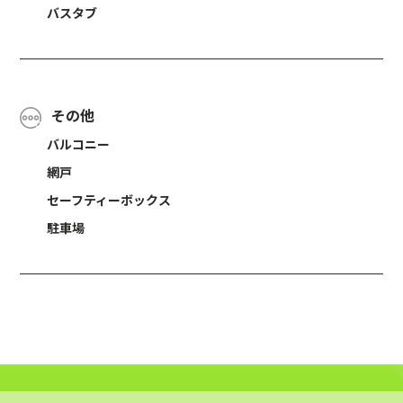
バスタブ
その他
バルコニー
網戸
セーフティーボックス
駐車場