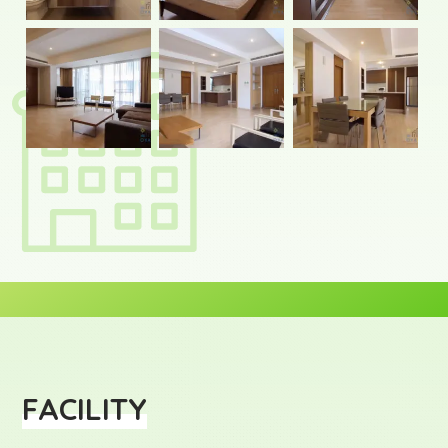
FACILITY