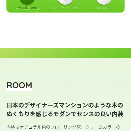
子供の遊び場付き
メイドサービス付き
築5年以内
ROOM
日本のデザイナーズマンションのような木の
ぬくもりを感じるモダンでセンスの良い内装
内装はナチュラル色のフローリング床、クリームカラーの