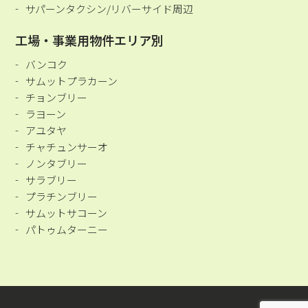
サパーンタクシン/リバーサイド周辺
工場・事業用物件エリア別
バンコク
サムットプラカーン
チョンブリー
ラヨーン
アユタヤ
チャチュンサーオ
ノンタブリー
サラブリー
プラチンブリー
サムットサコーン
パトゥムターニー