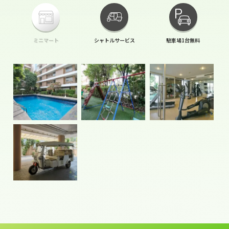
ミニマート
シャトルサービス
駐車場1台無料