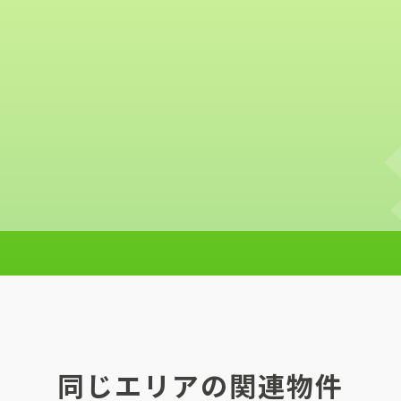
同じエリアの関連物件