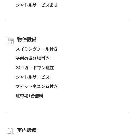
シャトルサービスあり
物件設備
スイミングプール付き
子供の遊び場付き
24H ガードマン駐在
シャトルサービス
フィットネスジム付き
駐車場1台無料
室内設備