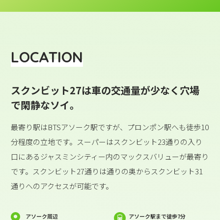
LOCATION
スクンビット27は車の交通量が少なく穴場
で閑静なソイ。
最寄り駅はBTSアソーク駅ですが、プロンポン駅へも徒歩10
分程度の立地です。スーパーはスクンビット23通りの入り
口にあるジャスミンシティー内のマックスバリューが最寄り
です。スクンビット27通りは通りの奥からスクンビット31
通りへのアクセスが可能です。
アソーク周辺
アソーク駅まで徒歩7分