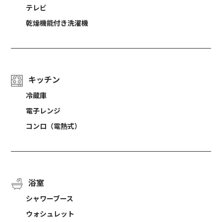
テレビ
乾燥機能付き洗濯機
キッチン
冷蔵庫
電子レンジ
コンロ（電熱式）
浴室
シャワーブース
ウォシュレット