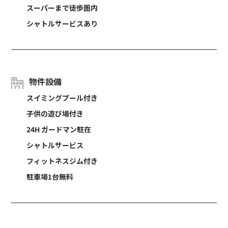
スーパーまで徒歩圏内
シャトルサービスあり
物件設備
スイミングプール付き
子供の遊び場付き
24H ガードマン駐在
シャトルサービス
フィットネスジム付き
駐車場1台無料