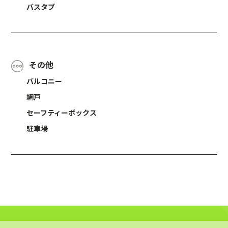
バスタブ
その他
バルコニー
網戸
セーフティーボックス
駐車場