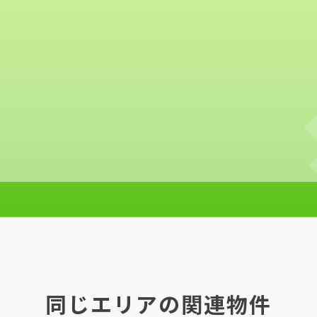
同じエリアの関連物件