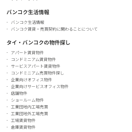
バンコク生活情報
バンコク生活情報
バンコク賃貸・売買契約に関わることについて
タイ・バンコクの物件探し
アパート賃貸物件
コンドミニアム賃貸物件
サービスアパート賃貸物件
コンドミニアム売買物件探し
企業向けオフィス物件
企業向けサービスオフィス物件
店舗物件
ショールーム物件
工業団地内工場売買
工業団地外工場売買
工場賃貸物件
倉庫賃貸物件