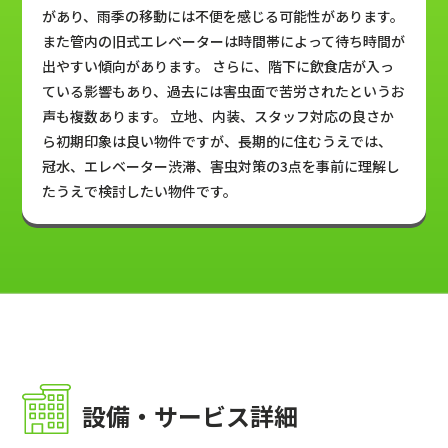
があり、雨季の移動には不便を感じる可能性があります。
また管内の旧式エレベーターは時間帯によって待ち時間が
出やすい傾向があります。 さらに、階下に飲食店が入っ
ている影響もあり、過去には害虫面で苦労されたというお
声も複数あります。 立地、内装、スタッフ対応の良さか
ら初期印象は良い物件ですが、長期的に住むうえでは、
冠水、エレベーター渋滞、害虫対策の3点を事前に理解し
たうえで検討したい物件です。
設備・サービス詳細