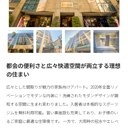
都会の便利さと広々快適空間が両立する理想
の住まい
広々とした間取りが魅力の家族向けアパート。2020年全面リノ
ベーションでモダンな内装に！洗練されたモダンデザインが調
和する空間に生まれ変わりました。入居者は本格的なスポーツ
ジムを無料利用可能。習い事施設も充実しており、お子様のい
るご家庭に最適な住環境です。 一方で、大雨時の冠水やエレベ