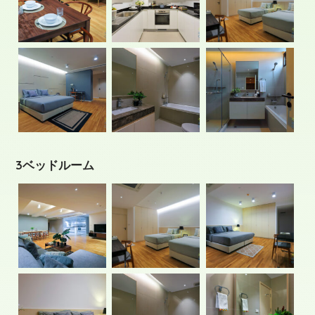
3ベッドルーム