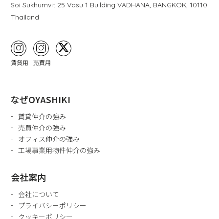
Soi Sukhumvit 25 Vasu 1 Building VADHANA, BANGKOK, 10110
Thailand
賃貸用
売買用
なぜOYASHIKI
賃貸仲介の強み
売買仲介の強み
オフィス仲介の強み
工場事業用物件仲介の強み
会社案内
会社について
プライバシーポリシー
クッキーポリシー