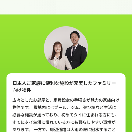
日本人ご家族に便利な施設が充実したファミリー
向け物件
広々としたお部屋と、家賃設定の手頃さが魅力の家族向け
物件です。 敷地内にはプール、ジム、遊び場など生活に
必要な施設が揃っており、初めてタイに住まれる方にも、
すでにタイ生活に慣れている方にも暮らしやすい環境が
あります。 一方で、周辺道路は大雨の際に冠水すること