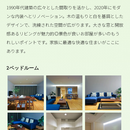
1990年代建築の広々とした間取りを活かし、2020年にモダ
ンな内装へとリノベーション。木の温もりと白を基調とした
デザインで、洗練された空間が広がります。大きな窓と開放
感あるリビングが魅力的◎景色が良いお部屋が多いのもう
れしいポイントです。家族に最適な快適な住まいがここに
あります。
2ベッドルーム