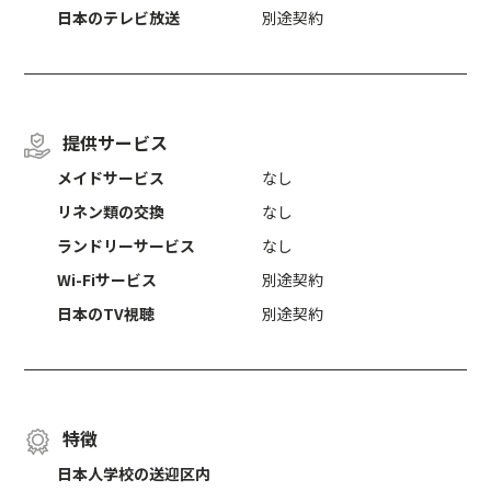
日本のテレビ放送
別途契約
提供サービス
メイドサービス
なし
リネン類の交換
なし
ランドリーサービス
なし
Wi-Fiサービス
別途契約
日本のTV視聴
別途契約
特徴
日本人学校の送迎区内