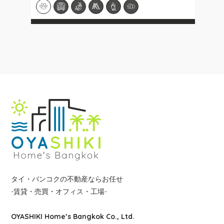
タイ・バンコクの不動産ならお任せ
-賃貸・売買・オフィス・工場-
OYASHIKI Home’s Bangkok Co., Ltd.