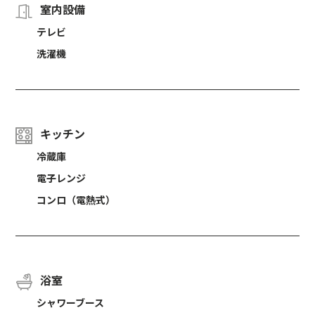
室内設備
テレビ
洗濯機
キッチン
冷蔵庫
電子レンジ
コンロ（電熱式）
浴室
シャワーブース