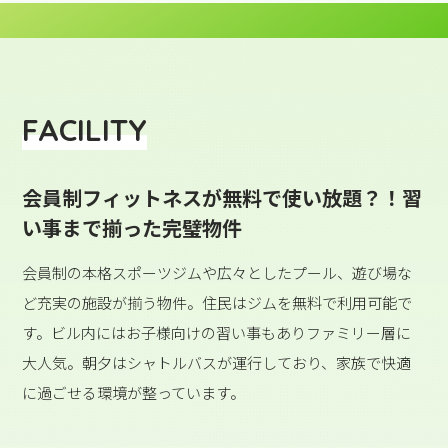
FACILITY
会員制フィットネスが無料で使い放題？！習
い事まで揃った完璧物件
会員制の本格スポーツジムや広々としたプール、遊び場な
ど充実の施設が揃う物件。住民はジムを無料で利用可能で
す。ビル内にはお子様向けの習い事もありファミリー層に
大人気。朝夕はシャトルバスが運行しており、家族で快適
に過ごせる環境が整っています。