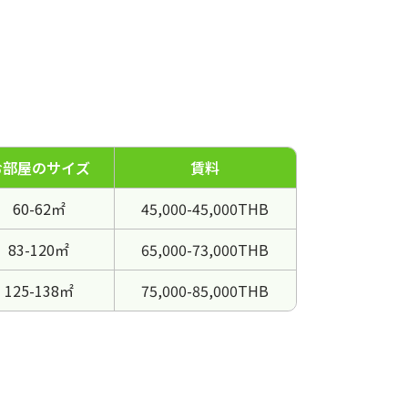
お部屋のサイズ
賃料
60-62㎡
45,000-45,000THB
83-120㎡
65,000-73,000THB
125-138㎡
75,000-85,000THB