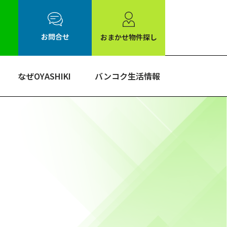
お問合せ
おまかせ物件探し
なぜOYASHIKI
バンコク生活情報