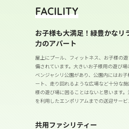
FACILITY
お子様も大満足！緑豊かなリ
力のアパート
屋上にプール、フィットネス、お子様の遊
備されています。大きいお子様用の遊び場
ベンジャシリ公園があり、公園内にはお子
ート、走り回れるような広場など十分な施
様の遊び場に困ることはないと思います。
を利用したエンポリアムまでの送迎サービ
共用ファシリティー