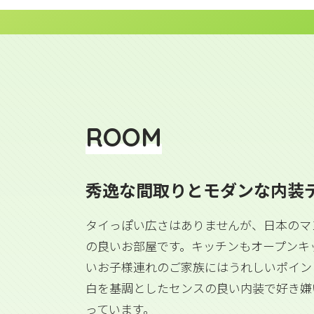
ROOM
秀逸な間取りとモダンな内装
タイっぽい広さはありませんが、日本のマ
の良いお部屋です。キッチンもオープンキ
いお子様連れのご家族にはうれしいポイン
白を基調としたセンスの良い内装で好き嫌
っています。