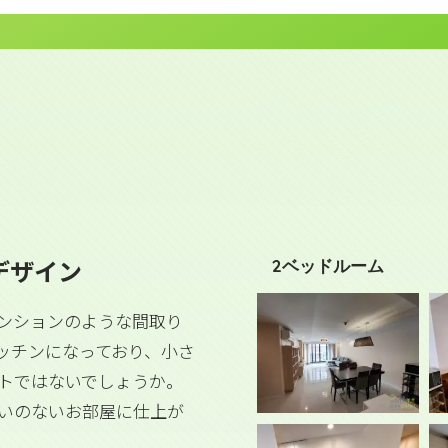
デザイン
2ベッドルーム
ンションのような間取り
ッチンになっており、小さ
トではないでしょうか。
いのないお部屋に仕上が