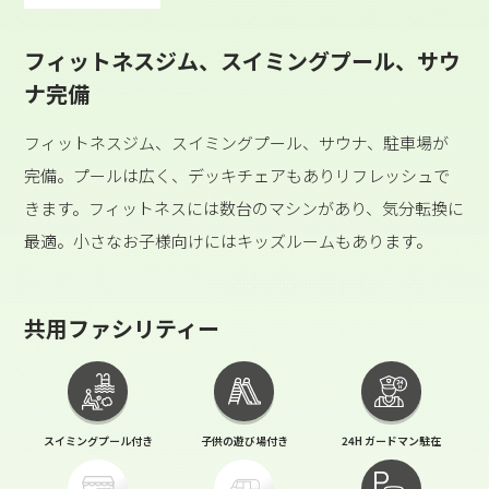
フィットネスジム、スイミングプール、サウ
ナ完備
フィットネスジム、スイミングプール、サウナ、駐車場が
完備。プールは広く、デッキチェアもありリフレッシュで
きます。フィットネスには数台のマシンがあり、気分転換に
最適。小さなお子様向けにはキッズルームもあります。
共用ファシリティー
スイミングプール付き
子供の遊び場付き
24H ガードマン駐在