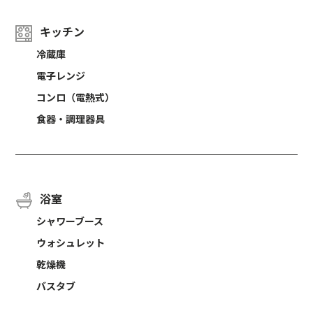
キッチン
冷蔵庫
電子レンジ
コンロ（電熱式）
食器・調理器具
浴室
シャワーブース
ウォシュレット
乾燥機
バスタブ