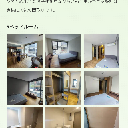
ンのため小さなお子様を見ながら台所仕事ができる設計は
奥様に人気の間取りです。
3ベッドルーム