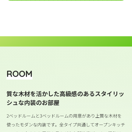
ROOM
質な木材を活かした高級感のあるスタイリッ
シュな内装のお部屋
2ベッドルームと3ベッドルームの用意があり上質な木材を
使ったモダンな内装です。全タイプ共通してオープンキッチ