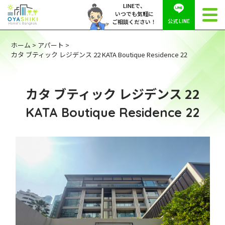
LINEで、
いつでも気軽に
公式 LINE
ご相談ください！
ホーム
>
アパート
>
カタ ブティック レジデンス 22 KATA Boutique Residence 22
カタ ブティック レジデンス 22
KATA Boutique Residence 22