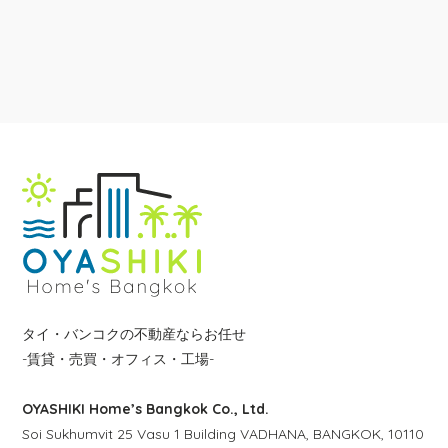
タイ・バンコクの不動産ならお任せ
-賃貸・売買・オフィス・工場-
OYASHIKI Home’s Bangkok Co., Ltd.
Soi Sukhumvit 25 Vasu 1 Building VADHANA, BANGKOK, 10110