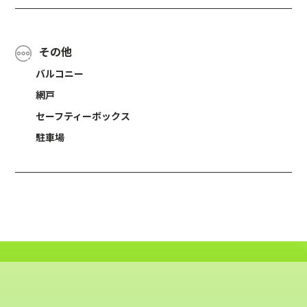
その他
バルコニー
網戸
セーフティーボックス
駐車場