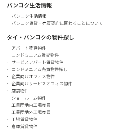
バンコク生活情報
バンコク生活情報
バンコク賃貸・売買契約に関わることについて
タイ・バンコクの物件探し
アパート賃貸物件
コンドミニアム賃貸物件
サービスアパート賃貸物件
コンドミニアム売買物件探し
企業向けオフィス物件
企業向けサービスオフィス物件
店舗物件
ショールーム物件
工業団地内工場売買
工業団地外工場売買
工場賃貸物件
倉庫賃貸物件