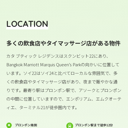
LOCATION
多くの飲食店やタイマッサージ店がある物件
カタ ブティック レジデンスはスクンビット22にあり、
Bangkok Marriott Marquis Queen’s Parkの向かいに位置して
います。ソイ22はソイ24と比べてローカルな雰囲気で、多
くの飲食店やタイマッサージ店があり、夜まで賑やかな通
りです。最寄り駅はプロンポン駅で、アソークとプロンポン
の中間に位置していますので、エンポリアム、エムクオーテ
ィエ、ターミナル21が徒歩圏内です。
プロンポン南側
プロンポン駅まで徒歩12分