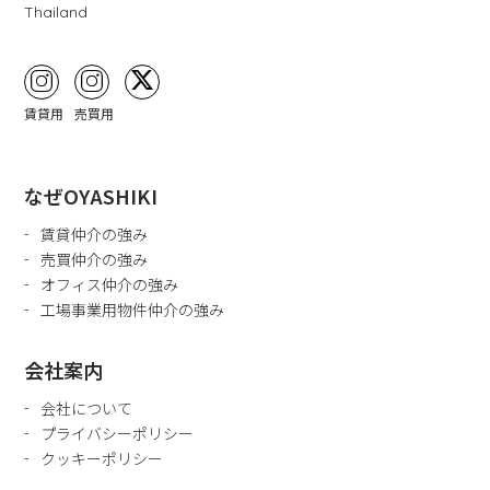
Thailand
賃貸用
売買用
なぜOYASHIKI
賃貸仲介の強み
売買仲介の強み
オフィス仲介の強み
工場事業用物件仲介の強み
会社案内
会社について
プライバシーポリシー
クッキーポリシー