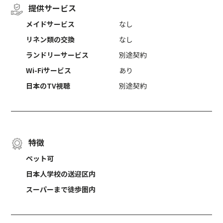
提供サービス
メイドサービス
なし
リネン類の交換
なし
ランドリーサービス
別途契約
Wi-Fiサービス
あり
日本のTV視聴
別途契約
特徴
ペット可
日本人学校の送迎区内
スーパーまで徒歩圏内