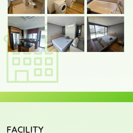
FACILITY