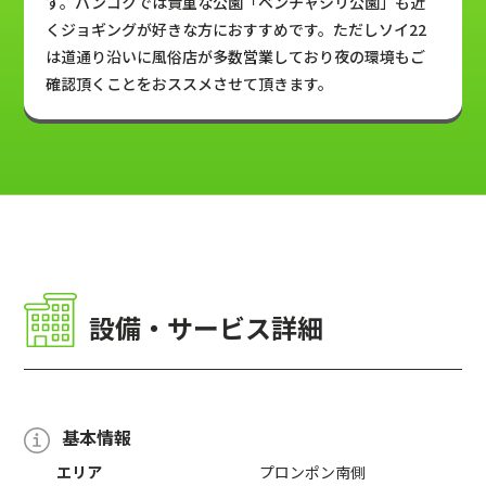
す。バンコクでは貴重な公園「ベンチャシリ公園」も近
くジョギングが好きな方におすすめです。ただしソイ22
は道通り沿いに風俗店が多数営業しており夜の環境もご
確認頂くことをおススメさせて頂きます。
設備・サービス詳細
基本情報
エリア
プロンポン南側