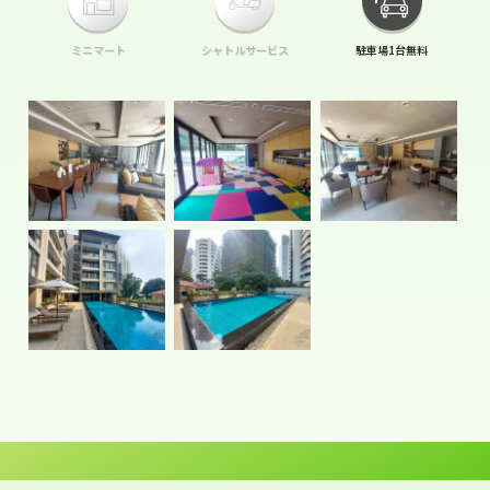
ミニマート
シャトルサービス
駐車場1台無料