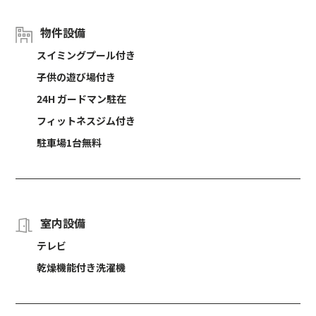
物件設備
スイミングプール付き
子供の遊び場付き
24H ガードマン駐在
フィットネスジム付き
駐車場1台無料
室内設備
テレビ
乾燥機能付き洗濯機