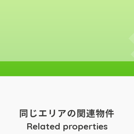
同じエリアの関連物件
Related properties