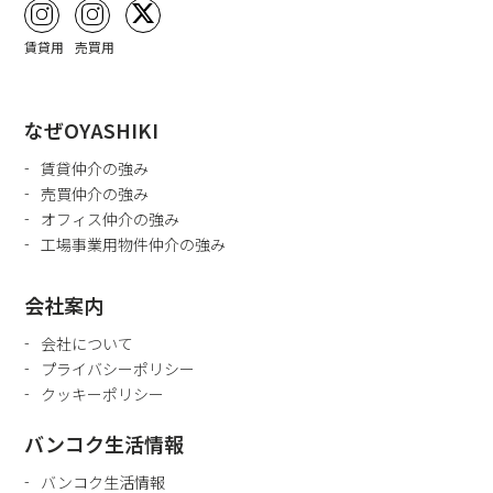
賃貸用
売買用
なぜOYASHIKI
賃貸仲介の強み
売買仲介の強み
オフィス仲介の強み
工場事業用物件仲介の強み
会社案内
会社について
プライバシーポリシー
クッキーポリシー
バンコク生活情報
バンコク生活情報