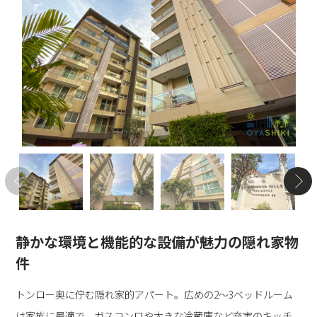
静かな環境と機能的な設備が魅力の隠れ家物
件
トンロー奥に佇む隠れ家的アパート。広めの2〜3ベッドルーム
は家族に最適で、ガスコンロや大きな冷蔵庫など充実のキッチ