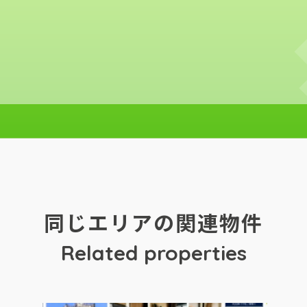
同じエリアの関連物件
Related properties