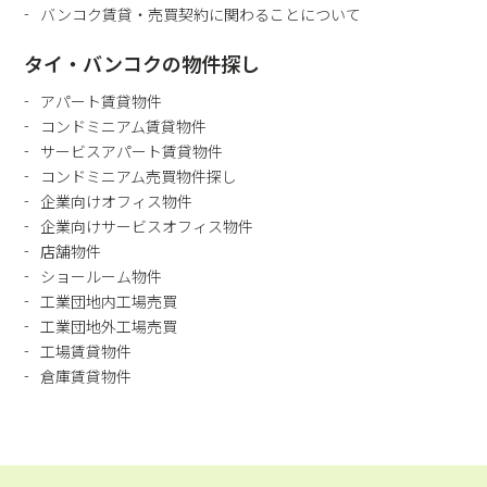
バンコク賃貸・売買契約に関わることについて
タイ・バンコクの物件探し
アパート賃貸物件
コンドミニアム賃貸物件
サービスアパート賃貸物件
コンドミニアム売買物件探し
企業向けオフィス物件
企業向けサービスオフィス物件
店舗物件
ショールーム物件
工業団地内工場売買
工業団地外工場売買
工場賃貸物件
倉庫賃貸物件