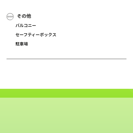
その他
バルコニー
セーフティーボックス
駐車場