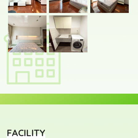
FACILITY