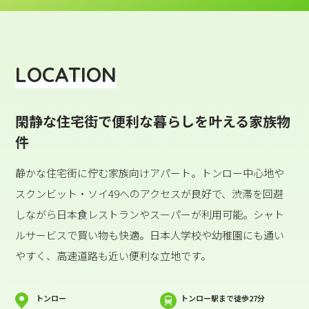
LOCATION
閑静な住宅街で便利な暮らしを叶える家族物
件
静かな住宅街に佇む家族向けアパート。トンロー中心地や
スクンビット・ソイ49へのアクセスが良好で、渋滞を回避
しながら日本食レストランやスーパーが利用可能。シャト
ルサービスで買い物も快適。日本人学校や幼稚園にも通い
やすく、高速道路も近い便利な立地です。
トンロー
トンロー駅まで徒歩27分