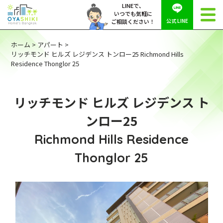
LINEで、
いつでも気軽に
公式 LINE
ご相談ください！
ホーム
>
アパート
>
リッチモンド ヒルズ レジデンス トンロー25 Richmond Hills
Residence Thonglor 25
リッチモンド ヒルズ レジデンス ト
ンロー25
Richmond Hills Residence
Thonglor 25