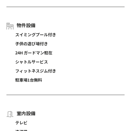
物件設備
スイミングプール付き
子供の遊び場付き
24H ガードマン駐在
シャトルサービス
フィットネスジム付き
駐車場1台無料
室内設備
テレビ