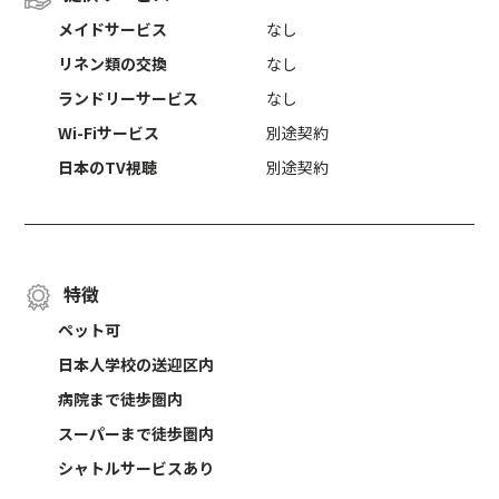
メイドサービス
なし
リネン類の交換
なし
ランドリーサービス
なし
Wi-Fiサービス
別途契約
日本のTV視聴
別途契約
特徴
ペット可
日本人学校の送迎区内
病院まで徒歩圏内
スーパーまで徒歩圏内
シャトルサービスあり