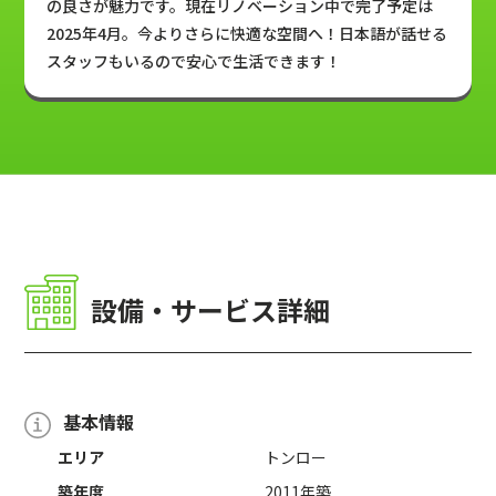
の良さが魅力です。現在リノベーション中で完了予定は
2025年4月。今よりさらに快適な空間へ！日本語が話せる
スタッフもいるので安心で生活できます！
設備・サービス詳細
基本情報
エリア
トンロー
築年度
2011年築