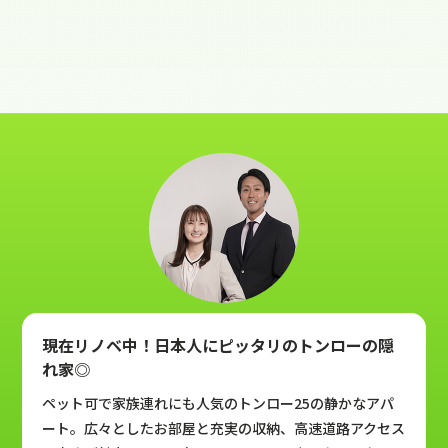
現在リノベ中！日本人にピッタリのトンローの隠
れ家◎
ペット可で家族連れにも人気のトンロー25の静かなアパ
ート。広々としたお部屋と充実の収納、高速道路アクセス