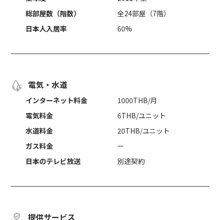
総部屋数（階数）
全24部屋（7階）
日本人入居率
60%
電気・水道
インターネット料金
1000THB/月
電気料金
6THB/ユニット
水道料金
20THB/ユニット
ガス料金
ー
日本のテレビ放送
別途契約
提供サービス