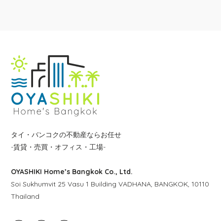
タイ・バンコクの不動産ならお任せ
-賃貸・売買・オフィス・工場-
OYASHIKI Home’s Bangkok Co., Ltd.
Soi Sukhumvit 25 Vasu 1 Building VADHANA, BANGKOK, 10110
Thailand