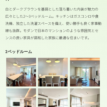
白とダークブラウンを基調とした落ち着いた内装が魅力の
広々とした2〜3ベッドルーム。キッチンはガスコンロや食
洗機、独立した洗濯スペースを備え、使い勝手も良く家事動
線も抜群。モダンで日本のマンションのような雰囲気とセ
ンスの良い家具が調和した家族に最適な住まいです。
2ベッドルーム