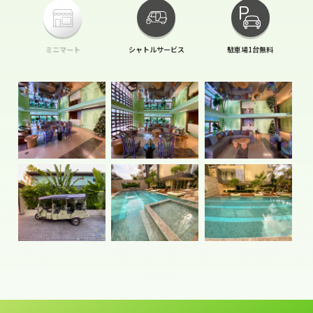
ミニマート
シャトルサービス
駐車場1台無料