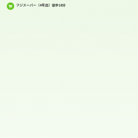
フジスーパー（4号店）徒歩18分