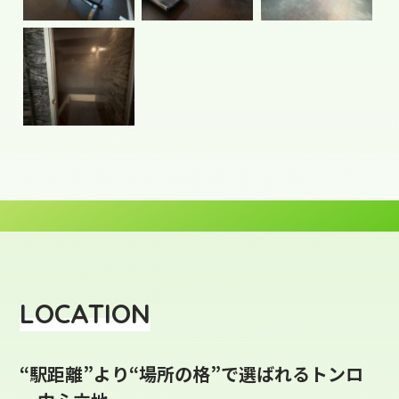
LOCATION
“駅距離”より“場所の格”で選ばれるトンロ