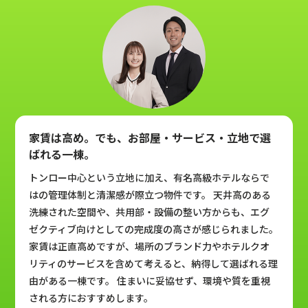
家賃は高め。でも、お部屋・サービス・立地で選
ばれる一棟。
トンロー中心という立地に加え、有名高級ホテルならで
はの管理体制と清潔感が際立つ物件です。 天井高のある
洗練された空間や、共用部・設備の整い方からも、エグ
ゼクティブ向けとしての完成度の高さが感じられました。
家賃は正直高めですが、場所のブランド力やホテルクオ
リティのサービスを含めて考えると、納得して選ばれる理
由がある一棟です。 住まいに妥協せず、環境や質を重視
される方におすすめします。