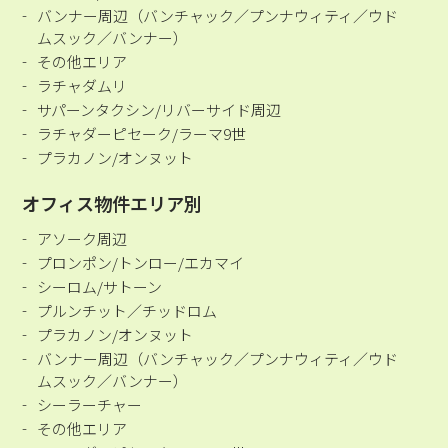
バンナー周辺（バンチャック／プンナウィティ／ウド
ムスック／バンナー）
その他エリア
ラチャダムリ
サパーンタクシン/リバーサイド周辺
ラチャダーピセーク/ラーマ9世
プラカノン/オンヌット
オフィス物件エリア別
アソーク周辺
プロンポン/トンロー/エカマイ
シーロム/サトーン
プルンチット／チッドロム
プラカノン/オンヌット
バンナー周辺（バンチャック／プンナウィティ／ウド
ムスック／バンナー）
シーラーチャー
その他エリア