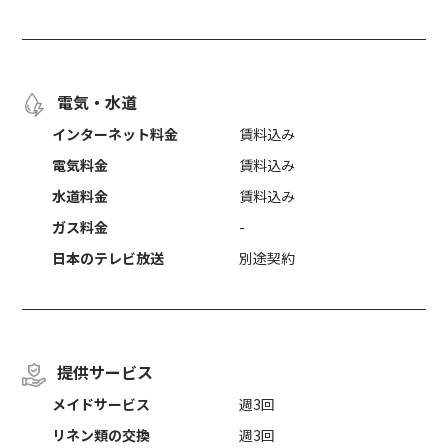
電気・水道
インターネット料金
賃料込み
電気料金
賃料込み
水道料金
賃料込み
ガス料金
-
日本のテレビ放送
別途契約
提供サービス
メイドサービス
週3回
リネン類の交換
週3回