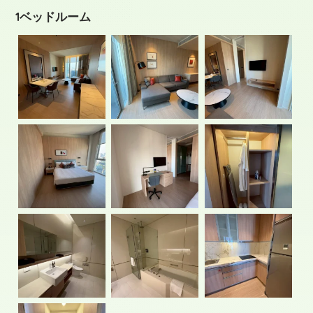
1ベッドルーム