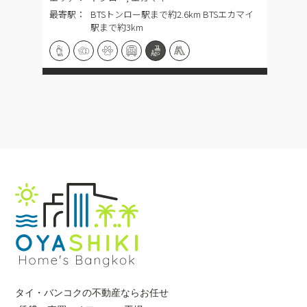
最寄駅：
BTSトンロー駅まで約2.6km BTSエカマイ
駅まで約3km
タイ・バンコクの不動産ならお任せ