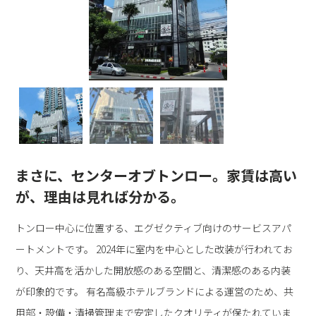
まさに、センターオブトンロー。家賃は高い
が、理由は見れば分かる。
トンロー中心に位置する、エグゼクティブ向けのサービスアパ
ートメントです。 2024年に室内を中心とした改装が行われてお
り、天井高を活かした開放感のある空間と、清潔感のある内装
が印象的です。 有名高級ホテルブランドによる運営のため、共
用部・設備・清掃管理まで安定したクオリティが保たれていま