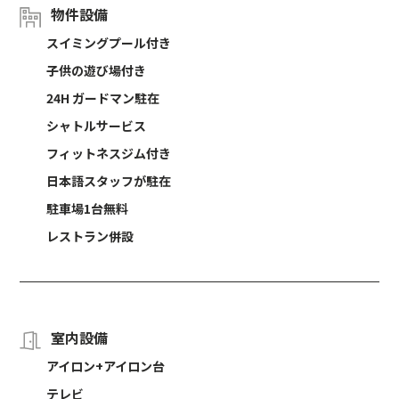
物件設備
スイミングプール付き
子供の遊び場付き
24H ガードマン駐在
シャトルサービス
フィットネスジム付き
日本語スタッフが駐在
駐車場1台無料
レストラン併設
室内設備
アイロン+アイロン台
テレビ