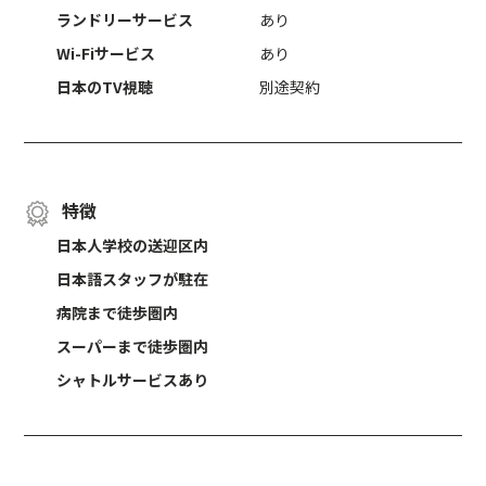
ランドリーサービス
あり
Wi-Fiサービス
あり
日本のTV視聴
別途契約
特徴
日本人学校の送迎区内
日本語スタッフが駐在
病院まで徒歩圏内
スーパーまで徒歩圏内
シャトルサービスあり