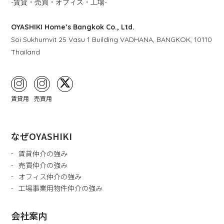
-賃貸・売買・オフィス・工場-
OYASHIKI Home’s Bangkok Co., Ltd.
Soi Sukhumvit 25 Vasu 1 Building VADHANA, BANGKOK, 10110
Thailand
賃貸用
売買用
なぜOYASHIKI
賃貸仲介の強み
売買仲介の強み
オフィス仲介の強み
工場事業用物件仲介の強み
会社案内