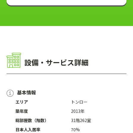
設備・サービス詳細
基本情報
エリア
トンロー
築年度
2013年
総部屋数（階数）
31階262室
日本人入居率
70%