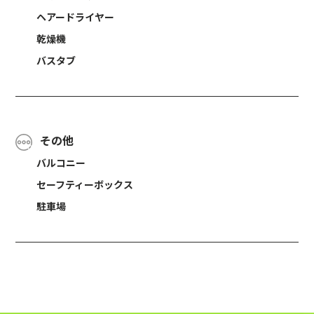
ヘアードライヤー
乾燥機
バスタブ
その他
バルコニー
セーフティーボックス
駐車場