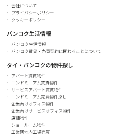
会社について
プライバシーポリシー
クッキーポリシー
バンコク生活情報
バンコク生活情報
バンコク賃貸・売買契約に関わることについて
タイ・バンコクの物件探し
アパート賃貸物件
コンドミニアム賃貸物件
サービスアパート賃貸物件
コンドミニアム売買物件探し
企業向けオフィス物件
企業向けサービスオフィス物件
店舗物件
ショールーム物件
工業団地内工場売買