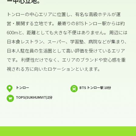
ー中心立地。
トンローの中心エリアに位置し、有名な高級ホテルが運
営・展開する立地です。 最寄りのBTSトンロー駅からは約
600mと、距離としても大きな不便はありません。 周辺には
日本食レストラン、スーパー、学習塾、病院などが集まり、
日本人駐在員の生活圏として高い評価を受けているエリア
です。 利便性だけでなく、エリアのブランドや安心感を重
視される方に向いたロケーションといえます。
トンロー
BTS トンロー駅 10分
TOPS(SUKHUMVIT)2分