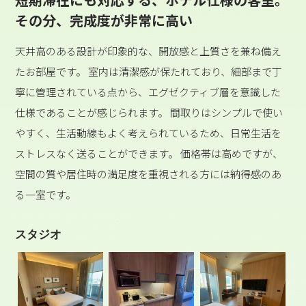
その分、完成度が非常に高い
天井高のある設計が印象的な、開放感と上質さを兼ね備え
たお部屋です。 室内は清潔感が保たれており、細部まで丁
寧に管理されている点から、エグゼクティブ層を意識した
仕様であることが感じられます。 間取りはシンプルで使い
やすく、生活動線もよく考えられているため、日常生活を
ストレスなく送ることができます。 価格帯は高めですが、
空間の質や居住時の満足度を重視される方には納得感のあ
る一室です。
スタジオ