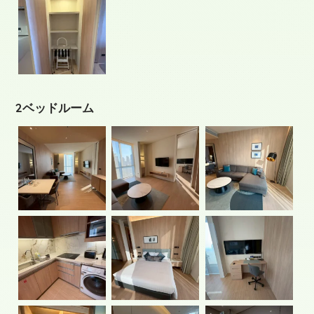
2ベッドルーム