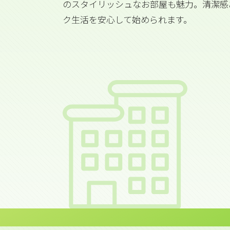
のスタイリッシュなお部屋も魅力。清潔感
ク生活を安心して始められます。