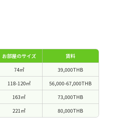
お部屋のサイズ
賃料
74㎡
39,000THB
118-120㎡
56,000-67,000THB
163㎡
73,000THB
221㎡
80,000THB