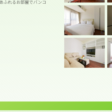
あふれるお部屋でバンコ