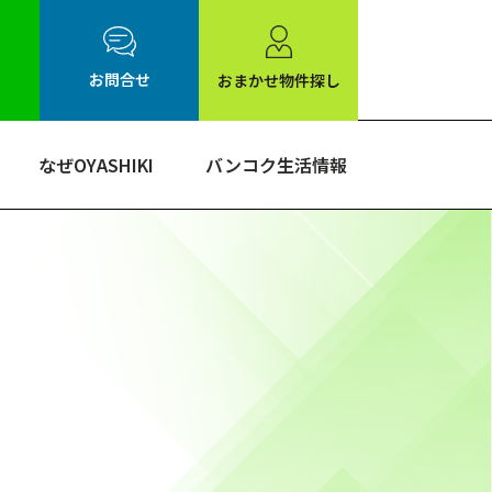
お問合せ
おまかせ物件探し
なぜOYASHIKI
バンコク生活情報