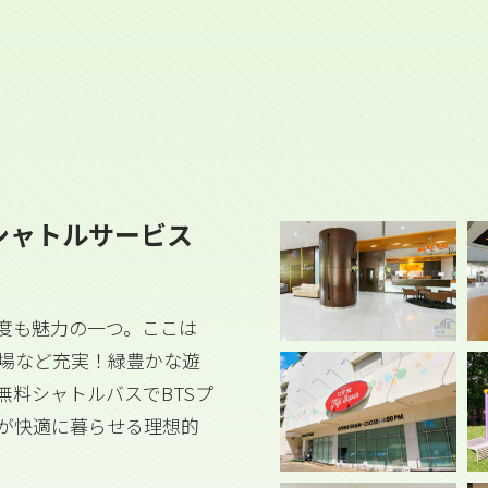
シャトルサービス
度も魅力の一つ。ここは
浴場など充実！緑豊かな遊
無料シャトルバスでBTSプ
が快適に暮らせる理想的