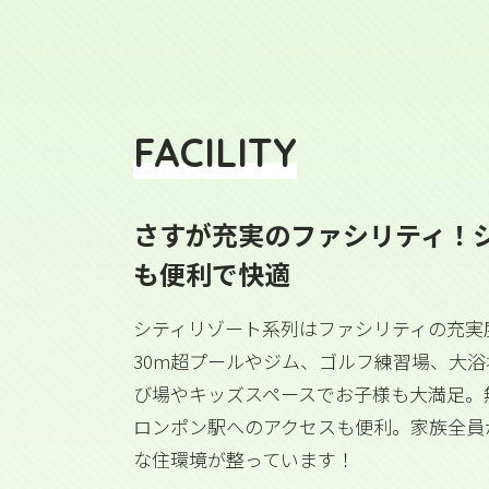
FACILITY
さすが充実のファシリティ！
も便利で快適
シティリゾート系列はファシリティの充実
30m超プールやジム、ゴルフ練習場、大
び場やキッズスペースでお子様も大満足。
ロンポン駅へのアクセスも便利。家族全員
な住環境が整っています！