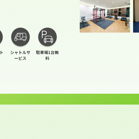
ト
シャトルサ
駐車場1台無
ービス
料