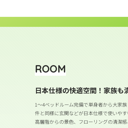
ROOM
日本仕様の快適空間！家族も
1〜4ベッドルーム完備で単身者から大家
件と同様に玄関などが日本仕様で使いやす
高層階からの景色、フローリングの清潔感