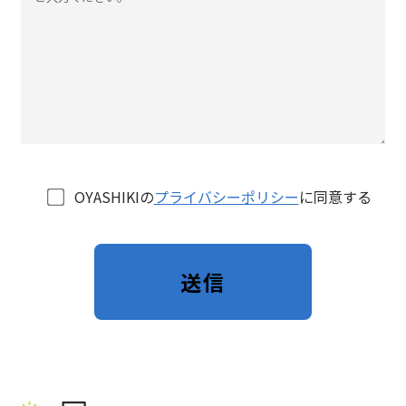
OYASHIKIの
プライバシーポリシー
に同意する