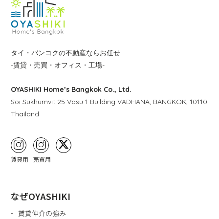
タイ・バンコクの不動産ならお任せ
-賃貸・売買・オフィス・工場-
OYASHIKI Home’s Bangkok Co., Ltd.
Soi Sukhumvit 25 Vasu 1 Building VADHANA, BANGKOK, 10110
Thailand
賃貸用
売買用
なぜOYASHIKI
賃貸仲介の強み