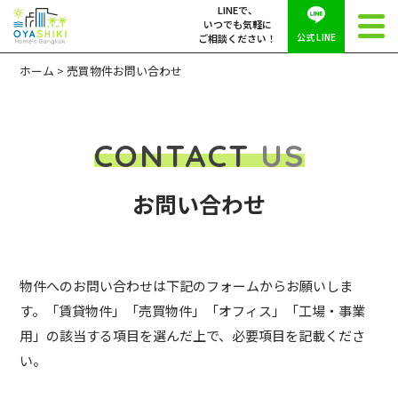
LINEで、
いつでも気軽に
公式 LINE
ご相談ください！
ホーム
>
売買物件お問い合わせ
CONTACT
US
お問い合わせ
物件へのお問い合わせは下記のフォームからお願いしま
す。「賃貸物件」「売買物件」「オフィス」「工場・事業
用」の該当する項目を選んだ上で、必要項目を記載くださ
い。