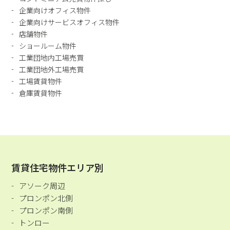
企業向けオフィス物件
企業向けサービスオフィス物件
店舗物件
ショールーム物件
工業団地内工場売買
工業団地外工場売買
工場賃貸物件
倉庫賃貸物件
賃貸住宅物件エリア別
アソーク周辺
プロンポン北側
プロンポン南側
トンロー