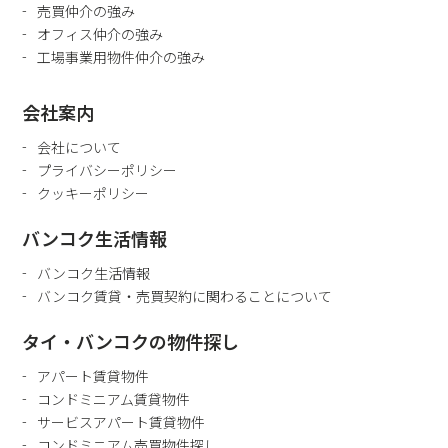
売買仲介の強み
オフィス仲介の強み
工場事業用物件仲介の強み
会社案内
会社について
プライバシーポリシー
クッキーポリシー
バンコク生活情報
バンコク生活情報
バンコク賃貸・売買契約に関わることについて
タイ・バンコクの物件探し
アパート賃貸物件
コンドミニアム賃貸物件
サービスアパート賃貸物件
コンドミニアム売買物件探し