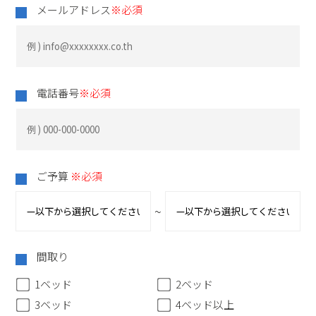
メールアドレス
※必須
電話番号
※必須
ご予算
※必須
~
間取り
1ベッド
2ベッド
3ベッド
4ベッド以上