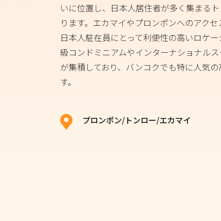
いに位置し、日本人居住者が多く集まるト
ります。エカマイやプロンポンへのアクセ
日本人駐在員にとって利便性の高いロケー
級コンドミニアムやインターナショナルス
が集積しており、バンコクでも特に人気の
す。
プロンポン/トンロー/エカマイ