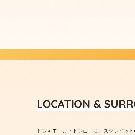
LOCATION & SUR
ドンキモール・トンローは、スクンビット