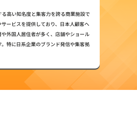
する高い知名度と集客力を誇る商業施設で
やサービスを提供しており、日本人顧客へ
層や外国人居住者が多く、店舗やショール
す。特に日系企業のブランド発信や集客拠