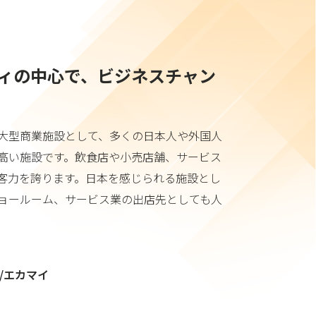
ィの中心で、ビジネスチャン
大型商業施設として、多くの日本人や外国人
高い施設です。飲食店や小売店舗、サービス
客力を誇ります。日本を感じられる施設とし
ョールーム、サービス業の出店先としても人
/エカマイ