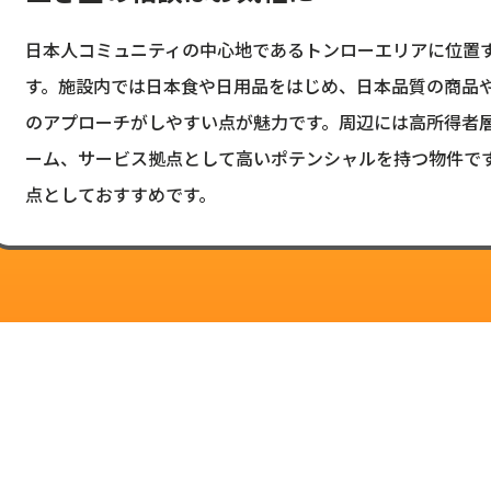
日本人コミュニティの中心地であるトンローエリアに位置
す。施設内では日本食や日用品をはじめ、日本品質の商品
のアプローチがしやすい点が魅力です。周辺には高所得者
ーム、サービス拠点として高いポテンシャルを持つ物件で
点としておすすめです。