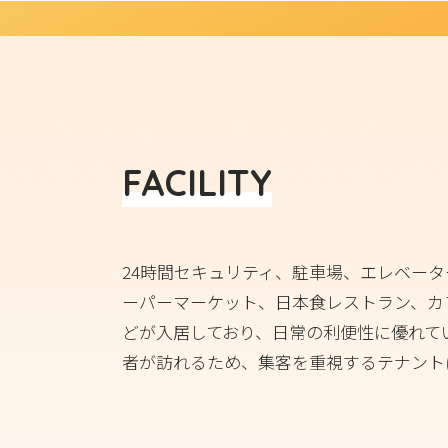
FACILITY
24時間セキュリティ、駐車場、エレベー
ーパーマーケット、日本食レストラン、カ
どが入居しており、日常の利便性に優れて
者が訪れるため、集客を重視するテナント