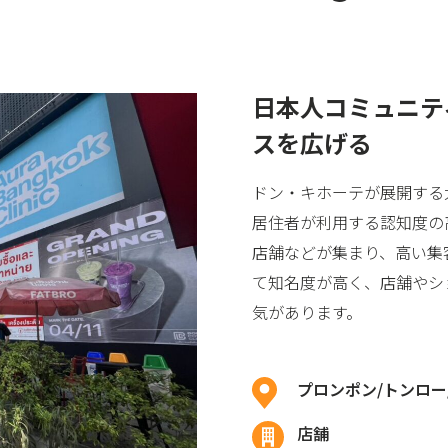
日本人コミュニテ
スを広げる
ドン・キホーテが展開する
居住者が利用する認知度の
店舗などが集まり、高い集
て知名度が高く、店舗やシ
気があります。
プロンポン/トンロー
店舗