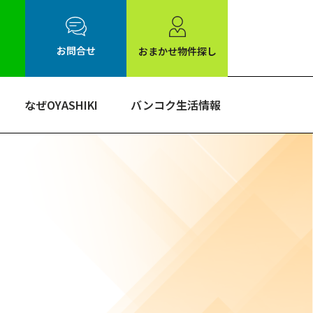
お問合せ
おまかせ物件探し
なぜOYASHIKI
バンコク生活情報