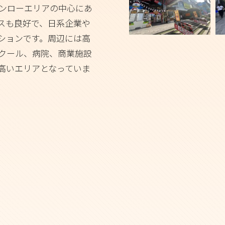
ンローエリアの中心にあ
スも良好で、日系企業や
ションです。周辺には高
クール、病院、商業施設
高いエリアとなっていま