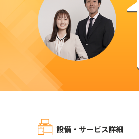
設備・サービス詳細