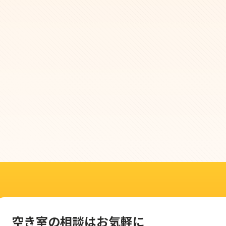
空き室の相談はお気軽に