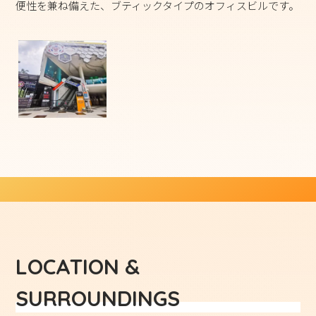
便性を兼ね備えた、ブティックタイプのオフィスビルです。
LOCATION &
SURROUNDINGS