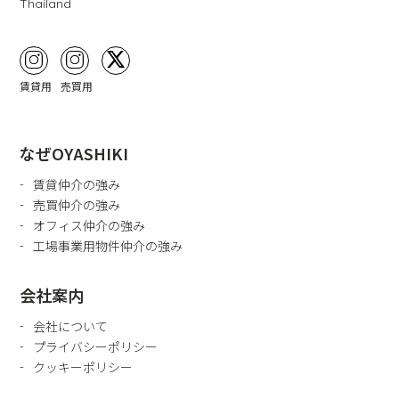
Thailand
賃貸用
売買用
なぜOYASHIKI
賃貸仲介の強み
売買仲介の強み
オフィス仲介の強み
工場事業用物件仲介の強み
会社案内
会社について
プライバシーポリシー
クッキーポリシー