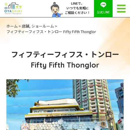
LINEで、
いつでも気軽に
公式 LINE
ご相談ください！
ホーム
>
店舗, ショールーム
>
フィフティーフィフス・トンロー Fifty Fifth Thonglor
フィフティーフィフス・トンロー
Fifty Fifth Thonglor