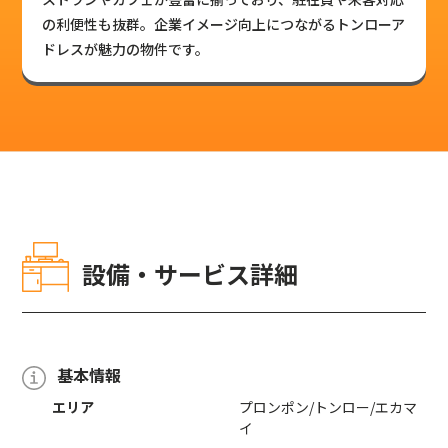
の利便性も抜群。企業イメージ向上につながるトンローア
ドレスが魅力の物件です。
設備・サービス詳細
基本情報
エリア
プロンポン/トンロー/エカマ
イ