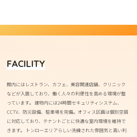
FACILITY
館内にはレストラン、カフェ、美容関連店舗、クリニック
などが入居しており、働く人々の利便性を高める環境が整
っています。 建物内には24時間セキュリティシステム、
CCTV、防災設備、駐車場を完備。オフィス区画は個別空調
に対応しており、テナントごとに快適な室内環境を維持で
きます。 トンローエリアらしい洗練された雰囲気と高い利