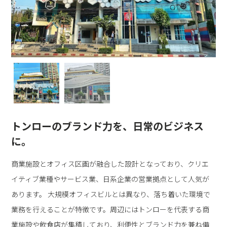
トンローのブランド力を、日常のビジネス
に。
商業施設とオフィス区画が融合した設計となっており、クリエ
イティブ業種やサービス業、日系企業の営業拠点として人気が
あります。 大規模オフィスビルとは異なり、落ち着いた環境で
業務を行えることが特徴です。周辺にはトンローを代表する商
業施設や飲食店が集積しており、利便性とブランド力を兼ね備