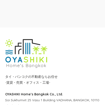
タイ・バンコクの不動産ならお任せ
-賃貸・売買・オフィス・工場-
OYASHIKI Home’s Bangkok Co., Ltd.
Soi Sukhumvit 25 Vasu 1 Building VADHANA, BANGKOK, 10110