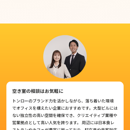
空き室の相談はお気軽に
トンローのブランド力を活かしながら、落ち着いた環境
でオフィスを構えたい企業におすすめです。大型ビルには
ない独立性の高い空間を確保でき、クリエイティブ業種や
営業拠点として高い人気を誇ります。 周辺には日本食レ
ストランやカフェが豊富に揃っており、駐在員や来客対応