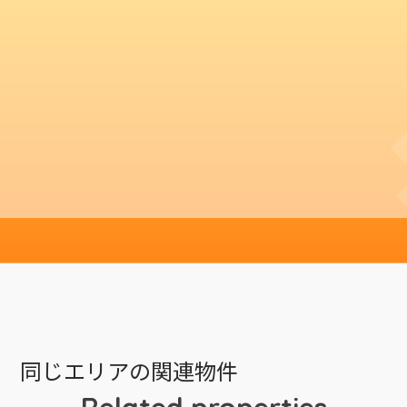
同じエリアの関連物件