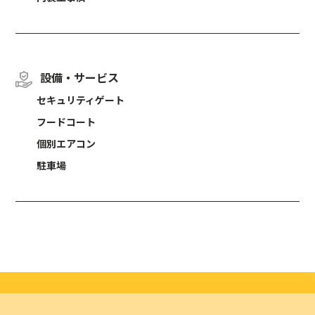
設備・サービス
セキュリティゲート
フードコート
個別エアコン
駐車場