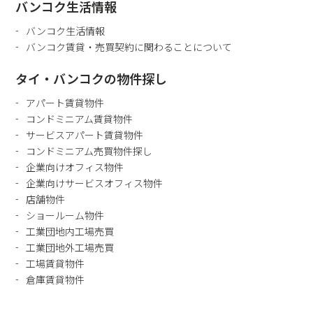
バンコク生活情報
バンコク生活情報
バンコク賃貸・売買契約に関わることについて
タイ・バンコクの物件探し
アパート賃貸物件
コンドミニアム賃貸物件
サービスアパート賃貸物件
コンドミニアム売買物件探し
企業向けオフィス物件
企業向けサービスオフィス物件
店舗物件
ショールーム物件
工業団地内工場売買
工業団地外工場売買
工場賃貸物件
倉庫賃貸物件